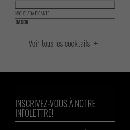
MICHELADA PICANTE
BACON
Voir tous les cocktails
INSCRIVEZ-VOUS À NOTRE
INFOLETTRE!