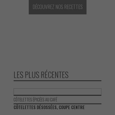
DÉCOUVREZ NOS RECETTES
LES PLUS RÉCENTES
CÔTELETTES ÉPICÉES AU CAFÉ
CÔTELETTES DÉSOSSÉES, COUPE CENTRE