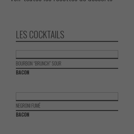
LES COCKTAILS
BOURBON “BRUNCH” SOUR
BACON
NEGRONI FUMÉ
BACON