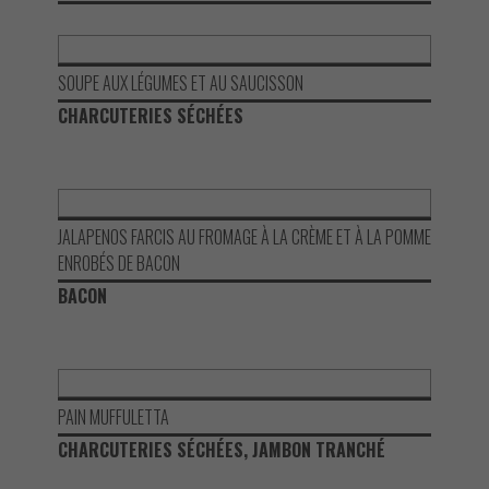
SOUPE AUX LÉGUMES ET AU SAUCISSON
CHARCUTERIES SÉCHÉES
JALAPENOS FARCIS AU FROMAGE À LA CRÈME ET À LA POMME
ENROBÉS DE BACON
BACON
PAIN MUFFULETTA
CHARCUTERIES SÉCHÉES, JAMBON TRANCHÉ