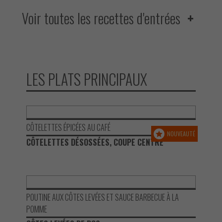
Voir toutes les recettes d'entrées
LES PLATS PRINCIPAUX
CÔTELETTES ÉPICÉES AU CAFÉ
NOUVEAUTÉ
CÔTELETTES DÉSOSSÉES, COUPE CENTRE
POUTINE AUX CÔTES LEVÉES ET SAUCE BARBECUE À LA
POMME