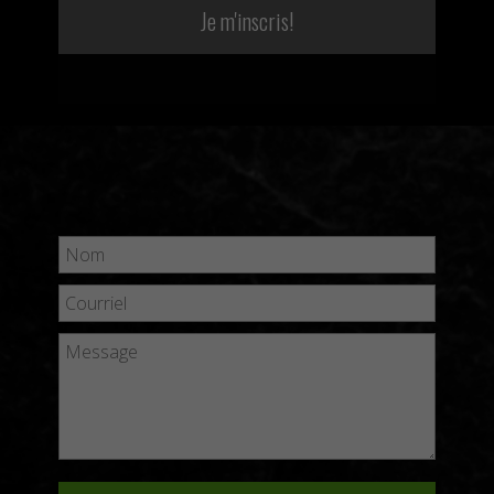
Je m'inscris!