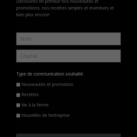
Découvrez en primeur nos nouveautés et
promotions, nos recettes simples et inventives et
bien plus encore!
Type de communication souhaité:
Nouveautés et promotion
Recettes
Vie à la ferme
Nouvelles de l’entreprise