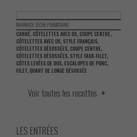
MARINADE SÈCHE PARMIGIANO
CARRÉ, CÔTELETTES AVEC OS, COUPE CENTRE,
CÔTELETTES AVEC OS, STYLE FRANÇAIS,
CÔTELETTES DÉSOSSÉES, COUPE CENTRE,
CÔTELETTES DÉSOSSÉES, STYLE FAUX-FILET,
CÔTES LEVÉES DE DOS, ESCALOPES DE PORC,
FILET, QUART DE LONGE DÉSOSSÉE
Voir toutes les recettes
LES ENTRÉES