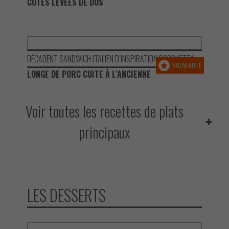
CÔTES LEVÉES DE DOS
DÉCADENT SANDWICH ITALIEN D’INSPIRATION PORCHETTA
NOUVEAUTÉ
LONGE DE PORC CUITE À L'ANCIENNE
Voir toutes les recettes de plats
principaux
LES DESSERTS